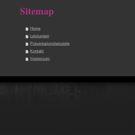
Sitemap
Home
Leistungen
Präsentationsbeispiele
Kontakt
Impressum