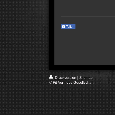
Teilen
Druckversion
|
Sitemap
© Pit Vertriebs Gesellschaft